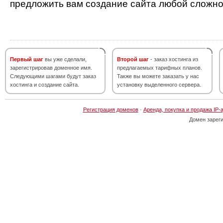
предложить вам создание сайта любой сложно
Первый шаг
вы уже сделали,
Второй шаг
- заказ хостинга из
зарегистрировав доменное имя.
предлагаемых тарифных планов.
Следующими шагами будут заказ
Также вы можете заказать у нас
хостинга и создание сайта.
установку выделенного сервера.
Регистрация доменов
·
Аренда, покупка и продажа IP-
Домен зарег