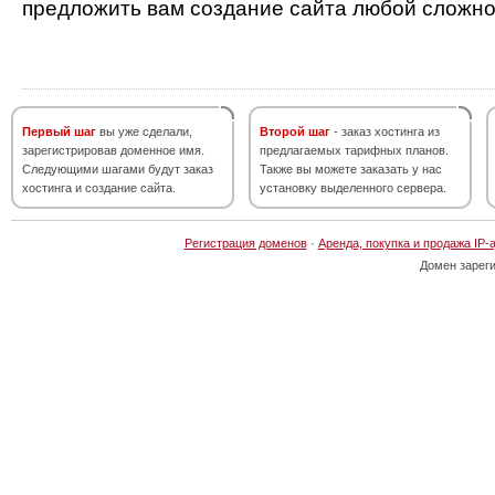
предложить вам создание сайта любой сложно
Первый шаг
вы уже сделали,
Второй шаг
- заказ хостинга из
зарегистрировав доменное имя.
предлагаемых тарифных планов.
Следующими шагами будут заказ
Также вы можете заказать у нас
хостинга и создание сайта.
установку выделенного сервера.
Регистрация доменов
·
Аренда, покупка и продажа IP-
Домен зарег