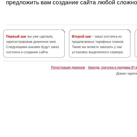
предложить вам создание сайта любой сложно
Первый шаг
вы уже сделали,
Второй шаг
- заказ хостинга из
зарегистрировав доменное имя.
предлагаемых тарифных планов.
Следующими шагами будут заказ
Также вы можете заказать у нас
хостинга и создание сайта.
установку выделенного сервера.
Регистрация доменов
·
Аренда, покупка и продажа IP-
Домен зарег