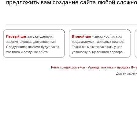
предложить вам создание сайта любой сложно
Первый шаг
вы уже сделали,
Второй шаг
- заказ хостинга из
зарегистрировав доменное имя.
предлагаемых тарифных планов.
Следующими шагами будут заказ
Также вы можете заказать у нас
хостинга и создание сайта.
установку выделенного сервера.
Регистрация доменов
·
Аренда, покупка и продажа IP-
Домен зарег