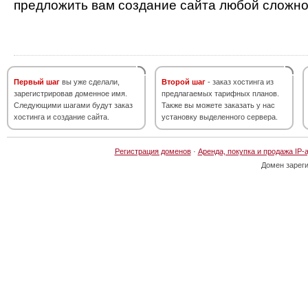
предложить вам создание сайта любой сложно
Первый шаг
вы уже сделали,
Второй шаг
- заказ хостинга из
зарегистрировав доменное имя.
предлагаемых тарифных планов.
Следующими шагами будут заказ
Также вы можете заказать у нас
хостинга и создание сайта.
установку выделенного сервера.
Регистрация доменов
·
Аренда, покупка и продажа IP-
Домен зарег