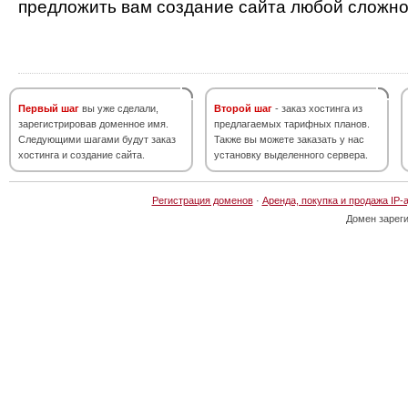
предложить вам создание сайта любой сложно
Первый шаг
вы уже сделали,
Второй шаг
- заказ хостинга из
зарегистрировав доменное имя.
предлагаемых тарифных планов.
Следующими шагами будут заказ
Также вы можете заказать у нас
хостинга и создание сайта.
установку выделенного сервера.
Регистрация доменов
·
Аренда, покупка и продажа IP-
Домен зарег