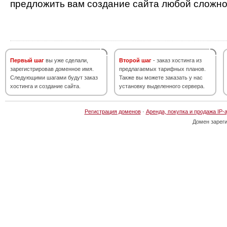
предложить вам создание сайта любой сложно
Первый шаг
вы уже сделали,
Второй шаг
- заказ хостинга из
зарегистрировав доменное имя.
предлагаемых тарифных планов.
Следующими шагами будут заказ
Также вы можете заказать у нас
хостинга и создание сайта.
установку выделенного сервера.
Регистрация доменов
·
Аренда, покупка и продажа IP-
Домен зарег