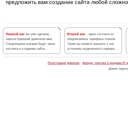
предложить вам создание сайта любой сложно
Первый шаг
вы уже сделали,
Второй шаг
- заказ хостинга из
зарегистрировав доменное имя.
предлагаемых тарифных планов.
Следующими шагами будут заказ
Также вы можете заказать у нас
хостинга и создание сайта.
установку выделенного сервера.
Регистрация доменов
·
Аренда, покупка и продажа IP-
Домен зарег