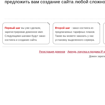
предложить вам создание сайта любой сложно
Первый шаг
вы уже сделали,
Второй шаг
- заказ хостинга из
зарегистрировав доменное имя.
предлагаемых тарифных планов.
Следующими шагами будут заказ
Также вы можете заказать у нас
хостинга и создание сайта.
установку выделенного сервера.
Регистрация доменов
·
Аренда, покупка и продажа IP-
Домен зарег