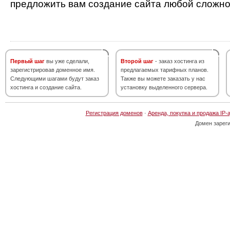
предложить вам создание сайта любой сложно
Первый шаг
вы уже сделали,
Второй шаг
- заказ хостинга из
зарегистрировав доменное имя.
предлагаемых тарифных планов.
Следующими шагами будут заказ
Также вы можете заказать у нас
хостинга и создание сайта.
установку выделенного сервера.
Регистрация доменов
·
Аренда, покупка и продажа IP-
Домен зарег