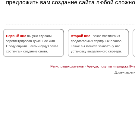
предложить вам создание сайта любой сложно
Первый шаг
вы уже сделали,
Второй шаг
- заказ хостинга из
зарегистрировав доменное имя.
предлагаемых тарифных планов.
Следующими шагами будут заказ
Также вы можете заказать у нас
хостинга и создание сайта.
установку выделенного сервера.
Регистрация доменов
·
Аренда, покупка и продажа IP-
Домен зарег