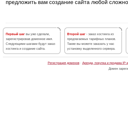
предложить вам создание сайта любой сложно
Первый шаг
вы уже сделали,
Второй шаг
- заказ хостинга из
зарегистрировав доменное имя.
предлагаемых тарифных планов.
Следующими шагами будут заказ
Также вы можете заказать у нас
хостинга и создание сайта.
установку выделенного сервера.
Регистрация доменов
·
Аренда, покупка и продажа IP-
Домен зарег