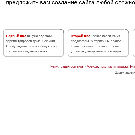
предложить вам создание сайта любой сложно
Первый шаг
вы уже сделали,
Второй шаг
- заказ хостинга из
зарегистрировав доменное имя.
предлагаемых тарифных планов.
Следующими шагами будут заказ
Также вы можете заказать у нас
хостинга и создание сайта.
установку выделенного сервера.
Регистрация доменов
·
Аренда, покупка и продажа IP-
Домен зарег