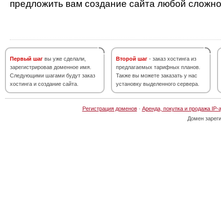
предложить вам создание сайта любой сложно
Первый шаг
вы уже сделали,
Второй шаг
- заказ хостинга из
зарегистрировав доменное имя.
предлагаемых тарифных планов.
Следующими шагами будут заказ
Также вы можете заказать у нас
хостинга и создание сайта.
установку выделенного сервера.
Регистрация доменов
·
Аренда, покупка и продажа IP-
Домен зарег