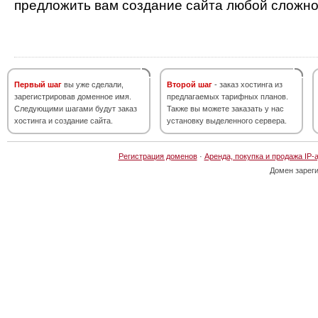
предложить вам создание сайта любой сложно
Первый шаг
вы уже сделали,
Второй шаг
- заказ хостинга из
зарегистрировав доменное имя.
предлагаемых тарифных планов.
Следующими шагами будут заказ
Также вы можете заказать у нас
хостинга и создание сайта.
установку выделенного сервера.
Регистрация доменов
·
Аренда, покупка и продажа IP-
Домен зарег