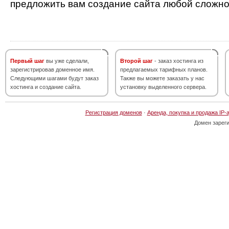
предложить вам создание сайта любой сложно
Первый шаг
вы уже сделали,
Второй шаг
- заказ хостинга из
зарегистрировав доменное имя.
предлагаемых тарифных планов.
Следующими шагами будут заказ
Также вы можете заказать у нас
хостинга и создание сайта.
установку выделенного сервера.
Регистрация доменов
·
Аренда, покупка и продажа IP-
Домен зарег