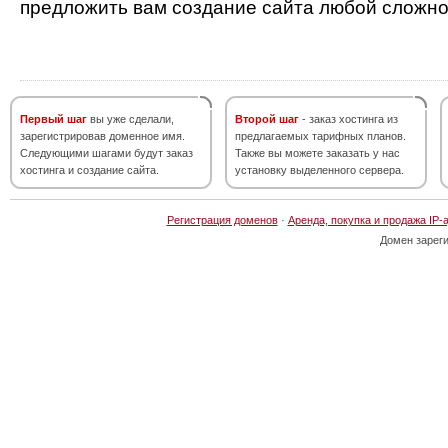
предложить вам создание сайта любой сложно
Первый шаг
вы уже сделали,
Второй шаг
- заказ хостинга из
зарегистрировав доменное имя.
предлагаемых тарифных планов.
Следующими шагами будут заказ
Также вы можете заказать у нас
хостинга и создание сайта.
установку выделенного сервера.
Регистрация доменов
·
Аренда, покупка и продажа IP-
Домен зарег