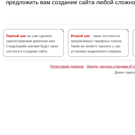
предложить вам создание сайта любой сложно
Первый шаг
вы уже сделали,
Второй шаг
- заказ хостинга из
зарегистрировав доменное имя.
предлагаемых тарифных планов.
Следующими шагами будут заказ
Также вы можете заказать у нас
хостинга и создание сайта.
установку выделенного сервера.
Регистрация доменов
·
Аренда, покупка и продажа IP-
Домен зарег