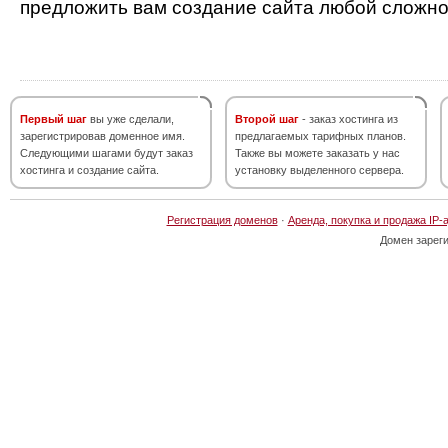
предложить вам создание сайта любой сложно
Первый шаг
вы уже сделали,
Второй шаг
- заказ хостинга из
зарегистрировав доменное имя.
предлагаемых тарифных планов.
Следующими шагами будут заказ
Также вы можете заказать у нас
хостинга и создание сайта.
установку выделенного сервера.
Регистрация доменов
·
Аренда, покупка и продажа IP-
Домен зарег