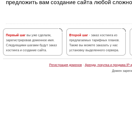
предложить вам создание сайта любой сложно
Первый шаг
вы уже сделали,
Второй шаг
- заказ хостинга из
зарегистрировав доменное имя.
предлагаемых тарифных планов.
Следующими шагами будут заказ
Также вы можете заказать у нас
хостинга и создание сайта.
установку выделенного сервера.
Регистрация доменов
·
Аренда, покупка и продажа IP-
Домен зарег