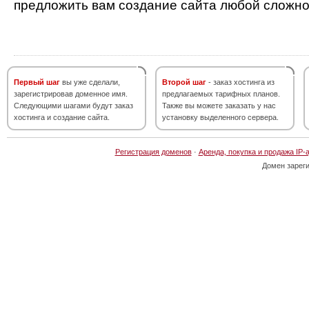
предложить вам создание сайта любой сложно
Первый шаг
вы уже сделали,
Второй шаг
- заказ хостинга из
зарегистрировав доменное имя.
предлагаемых тарифных планов.
Следующими шагами будут заказ
Также вы можете заказать у нас
хостинга и создание сайта.
установку выделенного сервера.
Регистрация доменов
·
Аренда, покупка и продажа IP-
Домен зарег