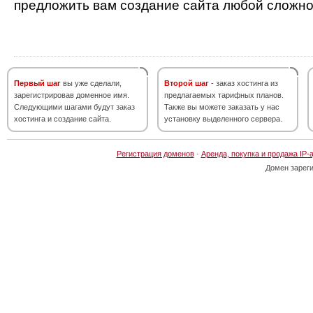
предложить вам создание сайта любой сложно
Первый шаг
вы уже сделали,
Второй шаг
- заказ хостинга из
зарегистрировав доменное имя.
предлагаемых тарифных планов.
Следующими шагами будут заказ
Также вы можете заказать у нас
хостинга и создание сайта.
установку выделенного сервера.
Регистрация доменов
·
Аренда, покупка и продажа IP-
Домен зарег