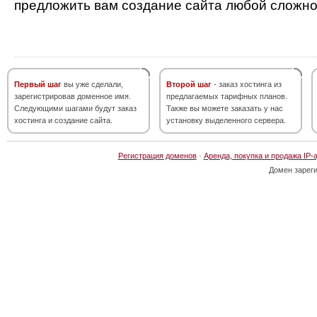
предложить вам создание сайта любой сложно
Первый шаг
вы уже сделали,
Второй шаг
- заказ хостинга из
зарегистрировав доменное имя.
предлагаемых тарифных планов.
Следующими шагами будут заказ
Также вы можете заказать у нас
хостинга и создание сайта.
установку выделенного сервера.
Регистрация доменов
·
Аренда, покупка и продажа IP-
Домен зарег