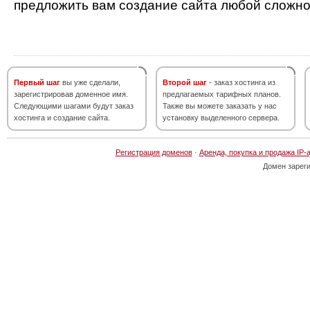
предложить вам создание сайта любой сложно
Первый шаг
вы уже сделали,
Второй шаг
- заказ хостинга из
зарегистрировав доменное имя.
предлагаемых тарифных планов.
Следующими шагами будут заказ
Также вы можете заказать у нас
хостинга и создание сайта.
установку выделенного сервера.
Регистрация доменов
·
Аренда, покупка и продажа IP-
Домен зарег