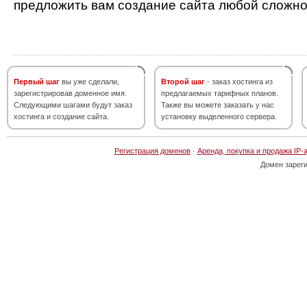
предложить вам создание сайта любой сложно
Первый шаг
вы уже сделали,
Второй шаг
- заказ хостинга из
зарегистрировав доменное имя.
предлагаемых тарифных планов.
Следующими шагами будут заказ
Также вы можете заказать у нас
хостинга и создание сайта.
установку выделенного сервера.
Регистрация доменов
·
Аренда, покупка и продажа IP-
Домен зарег