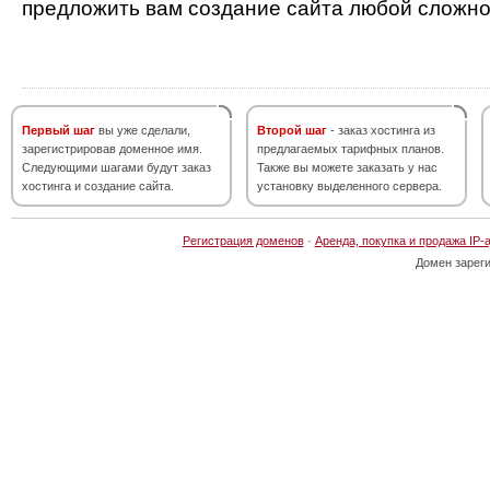
предложить вам создание сайта любой сложно
Первый шаг
вы уже сделали,
Второй шаг
- заказ хостинга из
зарегистрировав доменное имя.
предлагаемых тарифных планов.
Следующими шагами будут заказ
Также вы можете заказать у нас
хостинга и создание сайта.
установку выделенного сервера.
Регистрация доменов
·
Аренда, покупка и продажа IP-
Домен зарег