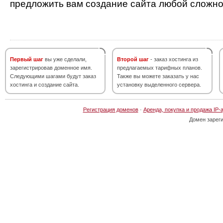
предложить вам создание сайта любой сложно
Первый шаг
вы уже сделали,
Второй шаг
- заказ хостинга из
зарегистрировав доменное имя.
предлагаемых тарифных планов.
Следующими шагами будут заказ
Также вы можете заказать у нас
хостинга и создание сайта.
установку выделенного сервера.
Регистрация доменов
·
Аренда, покупка и продажа IP-
Домен зарег