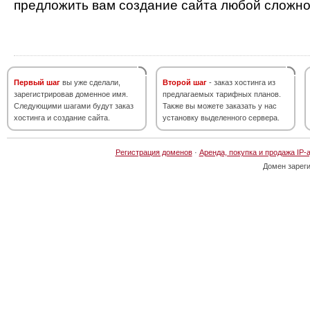
предложить вам создание сайта любой сложно
Первый шаг
вы уже сделали,
Второй шаг
- заказ хостинга из
зарегистрировав доменное имя.
предлагаемых тарифных планов.
Следующими шагами будут заказ
Также вы можете заказать у нас
хостинга и создание сайта.
установку выделенного сервера.
Регистрация доменов
·
Аренда, покупка и продажа IP-
Домен зарег