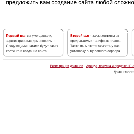
предложить вам создание сайта любой сложно
Первый шаг
вы уже сделали,
Второй шаг
- заказ хостинга из
зарегистрировав доменное имя.
предлагаемых тарифных планов.
Следующими шагами будут заказ
Также вы можете заказать у нас
хостинга и создание сайта.
установку выделенного сервера.
Регистрация доменов
·
Аренда, покупка и продажа IP-
Домен зарег