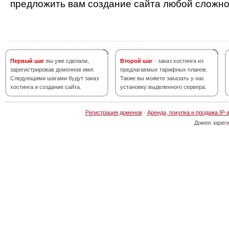
предложить вам создание сайта любой сложно
Первый шаг
вы уже сделали,
Второй шаг
- заказ хостинга из
зарегистрировав доменное имя.
предлагаемых тарифных планов.
Следующими шагами будут заказ
Также вы можете заказать у нас
хостинга и создание сайта.
установку выделенного сервера.
Регистрация доменов
·
Аренда, покупка и продажа IP-
Домен зарег