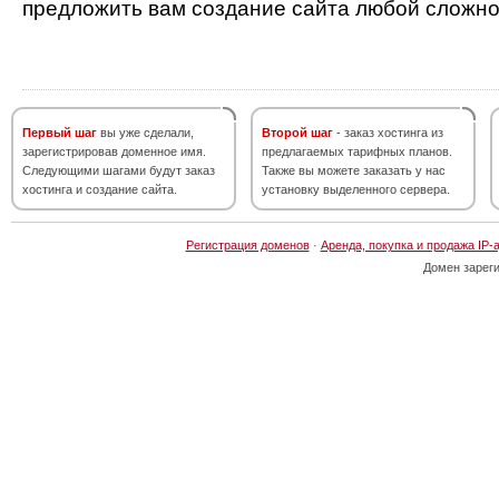
предложить вам создание сайта любой сложно
Первый шаг
вы уже сделали,
Второй шаг
- заказ хостинга из
зарегистрировав доменное имя.
предлагаемых тарифных планов.
Следующими шагами будут заказ
Также вы можете заказать у нас
хостинга и создание сайта.
установку выделенного сервера.
Регистрация доменов
·
Аренда, покупка и продажа IP-
Домен зарег