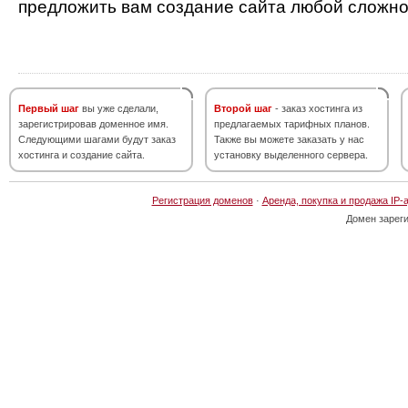
предложить вам создание сайта любой сложно
Первый шаг
вы уже сделали,
Второй шаг
- заказ хостинга из
зарегистрировав доменное имя.
предлагаемых тарифных планов.
Следующими шагами будут заказ
Также вы можете заказать у нас
хостинга и создание сайта.
установку выделенного сервера.
Регистрация доменов
·
Аренда, покупка и продажа IP-
Домен зарег