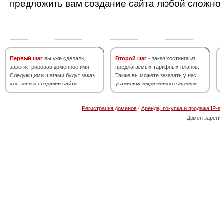
предложить вам создание сайта любой сложно
Первый шаг
вы уже сделали,
Второй шаг
- заказ хостинга из
зарегистрировав доменное имя.
предлагаемых тарифных планов.
Следующими шагами будут заказ
Также вы можете заказать у нас
хостинга и создание сайта.
установку выделенного сервера.
Регистрация доменов
·
Аренда, покупка и продажа IP-
Домен зарег