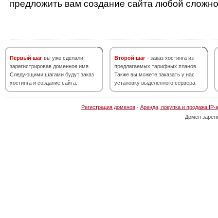
предложить вам создание сайта любой сложно
Первый шаг
вы уже сделали,
Второй шаг
- заказ хостинга из
зарегистрировав доменное имя.
предлагаемых тарифных планов.
Следующими шагами будут заказ
Также вы можете заказать у нас
хостинга и создание сайта.
установку выделенного сервера.
Регистрация доменов
·
Аренда, покупка и продажа IP-
Домен зарег