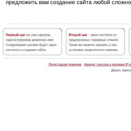
предложить вам создание сайта любой сложно
Первый шаг
вы уже сделали,
Второй шаг
- заказ хостинга из
зарегистрировав доменное имя.
предлагаемых тарифных планов.
Следующими шагами будут заказ
Также вы можете заказать у нас
хостинга и создание сайта.
установку выделенного сервера.
Регистрация доменов
·
Аренда, покупка и продажа IP-
Домен зарег