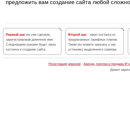
предложить вам создание сайта любой сложно
Первый шаг
вы уже сделали,
Второй шаг
- заказ хостинга из
зарегистрировав доменное имя.
предлагаемых тарифных планов.
Следующими шагами будут заказ
Также вы можете заказать у нас
хостинга и создание сайта.
установку выделенного сервера.
Регистрация доменов
·
Аренда, покупка и продажа IP-
Домен зарег