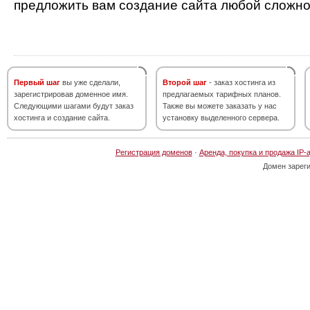
предложить вам создание сайта любой сложно
Первый шаг
вы уже сделали,
Второй шаг
- заказ хостинга из
зарегистрировав доменное имя.
предлагаемых тарифных планов.
Следующими шагами будут заказ
Также вы можете заказать у нас
хостинга и создание сайта.
установку выделенного сервера.
Регистрация доменов
·
Аренда, покупка и продажа IP-
Домен зарег