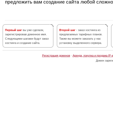
предложить вам создание сайта любой сложно
Первый шаг
вы уже сделали,
Второй шаг
- заказ хостинга из
зарегистрировав доменное имя.
предлагаемых тарифных планов.
Следующими шагами будут заказ
Также вы можете заказать у нас
хостинга и создание сайта.
установку выделенного сервера.
Регистрация доменов
·
Аренда, покупка и продажа IP-
Домен зарег