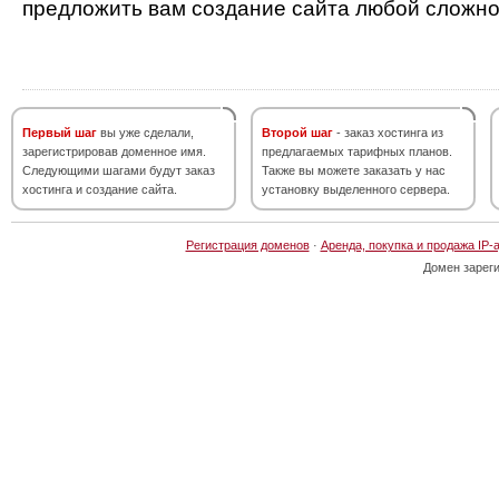
предложить вам создание сайта любой сложно
Первый шаг
вы уже сделали,
Второй шаг
- заказ хостинга из
зарегистрировав доменное имя.
предлагаемых тарифных планов.
Следующими шагами будут заказ
Также вы можете заказать у нас
хостинга и создание сайта.
установку выделенного сервера.
Регистрация доменов
·
Аренда, покупка и продажа IP-
Домен зарег