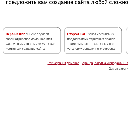
предложить вам создание сайта любой сложно
Первый шаг
вы уже сделали,
Второй шаг
- заказ хостинга из
зарегистрировав доменное имя.
предлагаемых тарифных планов.
Следующими шагами будут заказ
Также вы можете заказать у нас
хостинга и создание сайта.
установку выделенного сервера.
Регистрация доменов
·
Аренда, покупка и продажа IP-
Домен зарег