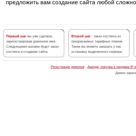
предложить вам создание сайта любой сложно
Первый шаг
вы уже сделали,
Второй шаг
- заказ хостинга из
зарегистрировав доменное имя.
предлагаемых тарифных планов.
Следующими шагами будут заказ
Также вы можете заказать у нас
хостинга и создание сайта.
установку выделенного сервера.
Регистрация доменов
·
Аренда, покупка и продажа IP-
Домен зарег