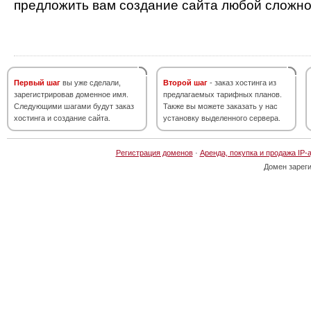
предложить вам создание сайта любой сложно
Первый шаг
вы уже сделали,
Второй шаг
- заказ хостинга из
зарегистрировав доменное имя.
предлагаемых тарифных планов.
Следующими шагами будут заказ
Также вы можете заказать у нас
хостинга и создание сайта.
установку выделенного сервера.
Регистрация доменов
·
Аренда, покупка и продажа IP-
Домен зарег