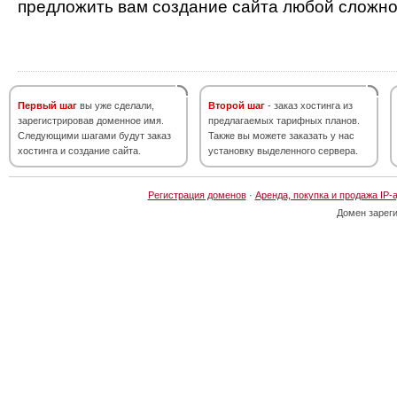
предложить вам создание сайта любой сложно
Первый шаг
вы уже сделали,
Второй шаг
- заказ хостинга из
зарегистрировав доменное имя.
предлагаемых тарифных планов.
Следующими шагами будут заказ
Также вы можете заказать у нас
хостинга и создание сайта.
установку выделенного сервера.
Регистрация доменов
·
Аренда, покупка и продажа IP-
Домен зарег