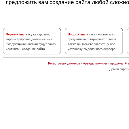
предложить вам создание сайта любой сложно
Первый шаг
вы уже сделали,
Второй шаг
- заказ хостинга из
зарегистрировав доменное имя.
предлагаемых тарифных планов.
Следующими шагами будут заказ
Также вы можете заказать у нас
хостинга и создание сайта.
установку выделенного сервера.
Регистрация доменов
·
Аренда, покупка и продажа IP-
Домен зарег