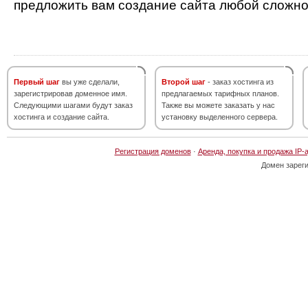
предложить вам создание сайта любой сложно
Первый шаг
вы уже сделали,
Второй шаг
- заказ хостинга из
зарегистрировав доменное имя.
предлагаемых тарифных планов.
Следующими шагами будут заказ
Также вы можете заказать у нас
хостинга и создание сайта.
установку выделенного сервера.
Регистрация доменов
·
Аренда, покупка и продажа IP-
Домен зарег