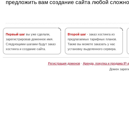
предложить вам создание сайта любой сложно
Первый шаг
вы уже сделали,
Второй шаг
- заказ хостинга из
зарегистрировав доменное имя.
предлагаемых тарифных планов.
Следующими шагами будут заказ
Также вы можете заказать у нас
хостинга и создание сайта.
установку выделенного сервера.
Регистрация доменов
·
Аренда, покупка и продажа IP-
Домен зарег