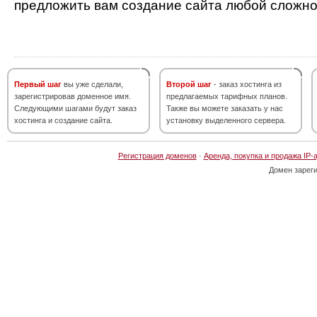
предложить вам создание сайта любой сложно
Первый шаг
вы уже сделали,
Второй шаг
- заказ хостинга из
зарегистрировав доменное имя.
предлагаемых тарифных планов.
Следующими шагами будут заказ
Также вы можете заказать у нас
хостинга и создание сайта.
установку выделенного сервера.
Регистрация доменов
·
Аренда, покупка и продажа IP-
Домен зарег