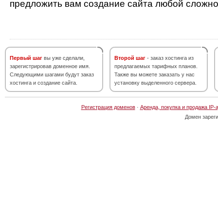
предложить вам создание сайта любой сложно
Первый шаг
вы уже сделали,
Второй шаг
- заказ хостинга из
зарегистрировав доменное имя.
предлагаемых тарифных планов.
Следующими шагами будут заказ
Также вы можете заказать у нас
хостинга и создание сайта.
установку выделенного сервера.
Регистрация доменов
·
Аренда, покупка и продажа IP-
Домен зарег