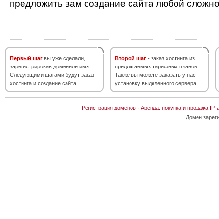
предложить вам создание сайта любой сложно
Первый шаг
вы уже сделали,
Второй шаг
- заказ хостинга из
зарегистрировав доменное имя.
предлагаемых тарифных планов.
Следующими шагами будут заказ
Также вы можете заказать у нас
хостинга и создание сайта.
установку выделенного сервера.
Регистрация доменов
·
Аренда, покупка и продажа IP-
Домен зарег