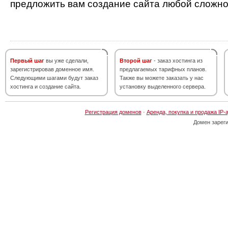
предложить вам создание сайта любой сложно
Первый шаг
вы уже сделали,
Второй шаг
- заказ хостинга из
зарегистрировав доменное имя.
предлагаемых тарифных планов.
Следующими шагами будут заказ
Также вы можете заказать у нас
хостинга и создание сайта.
установку выделенного сервера.
Регистрация доменов
·
Аренда, покупка и продажа IP-
Домен зарег